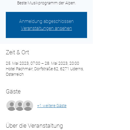
Beste Musikprogramm der Alpen.
Anmeldung abgeschlossen
Veranstaltungen ansehen
Zeit & Ort
25. Mai 2023, 07:00 – 28. Mai 2023, 20:00
Hotel Pachmair, Dorfstraße 62, 6271 Uderns,
Österreich
Gäste
+1 weitere Gäste
Über die Veranstaltung