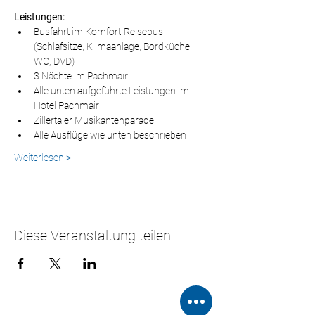
Leistungen:
Busfahrt im Komfort-Reisebus 
(Schlafsitze, Klimaanlage, Bordküche, 
WC, DVD)
3 Nächte im Pachmair 
Alle unten aufgeführte Leistungen im 
Hotel Pachmair
Zillertaler Musikantenparade
Alle Ausflüge wie unten beschrieben
Weiterlesen >
Diese Veranstaltung teilen