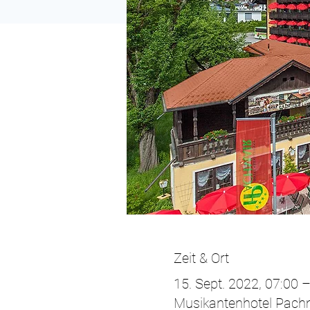
Zeit & Ort
15. Sept. 2022, 07:00 –
Musikantenhotel Pachm