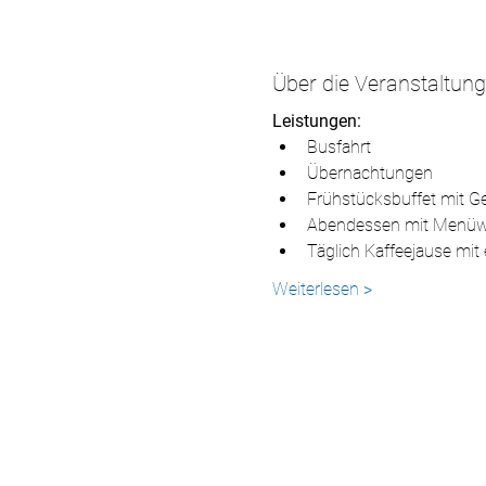
Über die Veranstaltung
Leistungen:
Busfahrt
Übernachtungen
Frühstücksbuffet mit 
Abendessen mit Menüwa
Täglich Kaffeejause mit
Weiterlesen >