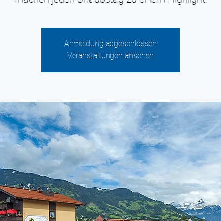
Anmeldung abgeschlossen
Veranstaltungen ansehen