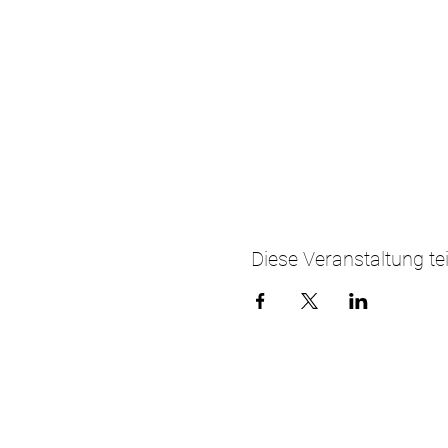
Diese Veranstaltung tei
ANSCHRIFT